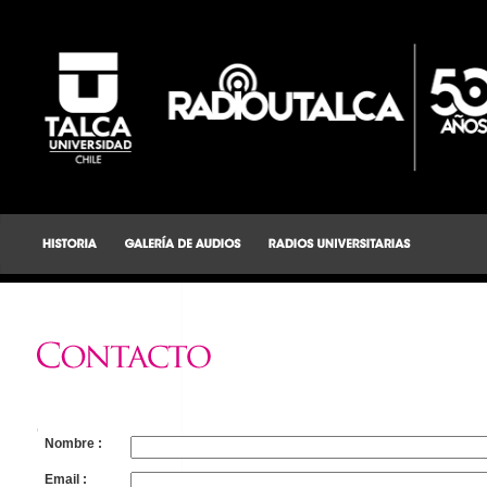
Nombre :
Email :